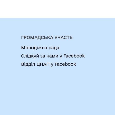
ГРОМАДСЬКА УЧАСТЬ
Молодіжна рада
Слідкуй за нами у Facebook
Відділ ЦНАП у Facebook