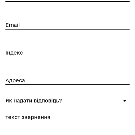
Email
Індекс
Адреса
текст звернення