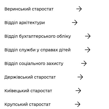
Веринський старостат
Відділ архітектури
Відділ бухгалтерського обліку
Відділ служби у справах дітей
Відділ соціального захисту
Держівський старостат
Київецький старостат
Крупський старостат