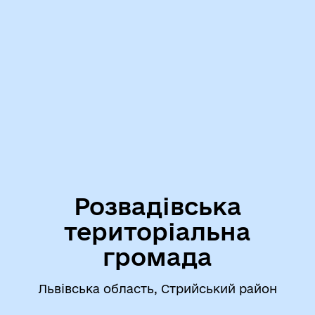
Розвадівська
територіальна
громада
Львівська область, Стрийський район