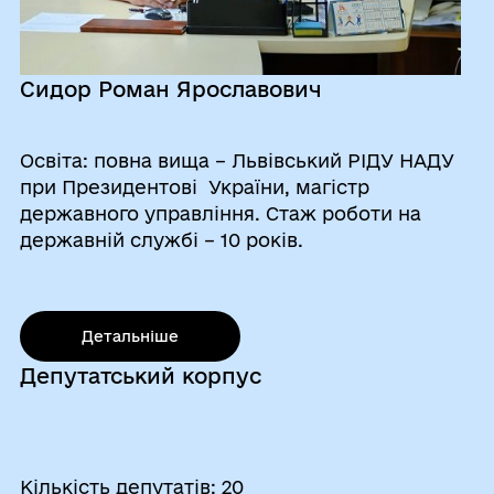
Сидор Роман Ярославович
Освіта: повна вища – Львівський РІДУ НАДУ
при Президентові України, магістр
державного управління. Стаж роботи на
державній службі – 10 років.
Детальнiше
Депутатський корпус
Кількість депутатів: 20