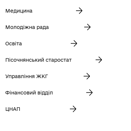
Медицина
Молодіжна рада
Освіта
Пісочнянський старостат
Управління ЖКГ
Фінансовий відділ
ЦНАП