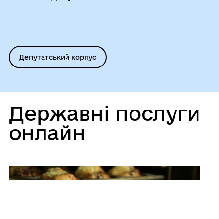
Депутатський корпус
Державні послуги
онлайн