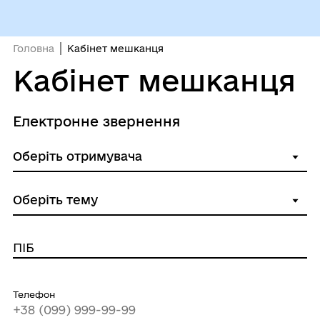
Головна
Кабінет мешканця
Кабінет мешканця
Електронне звернення
ПІБ
Телефон