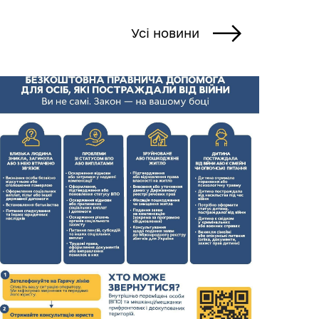
Усі новини