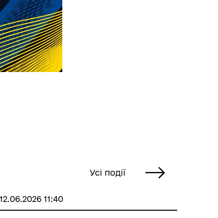
Усі події
12.06.2026 11:40