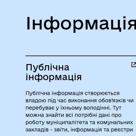
Інформація
Публічна
інформація
Публічна інформація створюється
владою під час виконання обов’язків чи
перебуває у їхньому володінні. Тут
можна знайти всі потрібні дані про
роботу муніципалітета та комунальних
закладів - звіти, інформація та реєстри