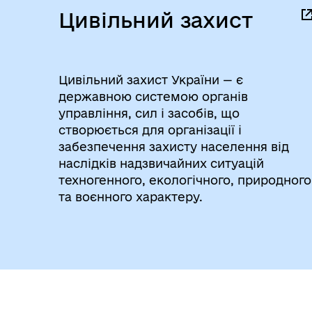
Цивільний захист
Цивільний захист України — є
державною системою органів
управління, сил і засобів, що
створюється для організації і
забезпечення захисту населення від
наслідків надзвичайних ситуацій
техногенного, екологічного, природного
та воєнного характеру.