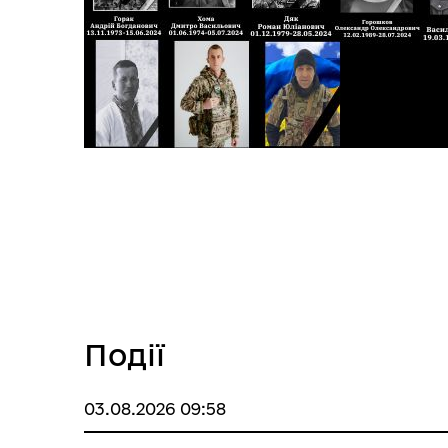
Події
03.08.2026 09:58