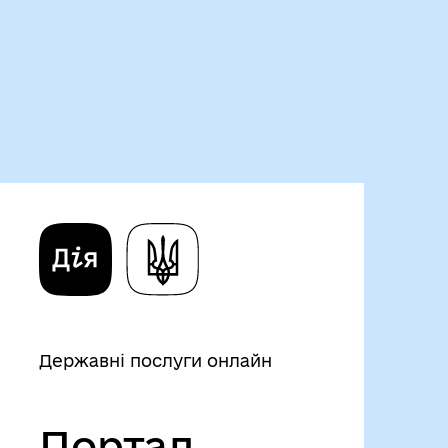
Державні послуги онлайн
Портал