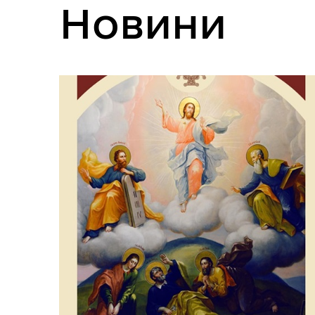
Новини