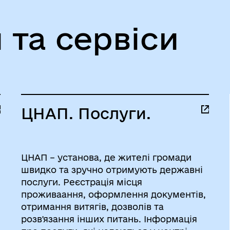
 та сервіси
ЦНАП. Послуги.
ЦНАП – установа, де жителі громади
швидко та зручно отримують державні
послуги. Реєстрація місця
проживаання, оформлення документів,
отримання витягів, дозволів та
розв'язання інших питань. Інформація