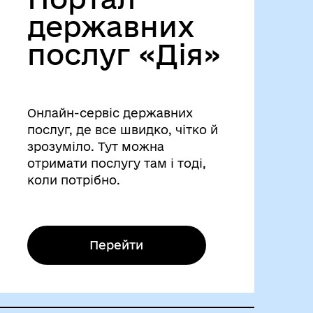
державних
послуг «Дія»
Онлайн-сервіс державних
послуг, де все швидко, чітко й
зрозуміло. Тут можна
отримати послугу там і тоді,
коли потрібно.
Перейти