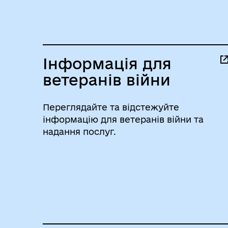
Інформація для
ветеранів війни
Переглядайте та відстежуйте
інформацію для ветеранів війни та
надання послуг.