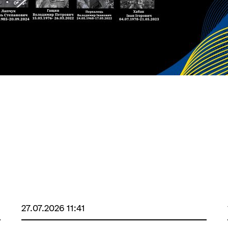
27.07.2026 11:41