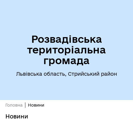
Розвадівська
територіальна
громада
Львівська область, Стрийський район
Головна
Новини
Новини