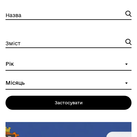
Назва
Зміст
Застосувати