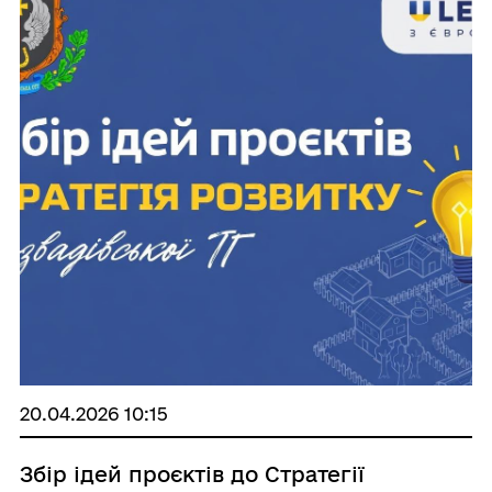
20.04.2026 10:15
Збір ідей проєктів до Стратегії