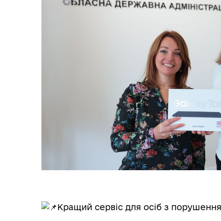
Кращий сервіс для осіб з порушення