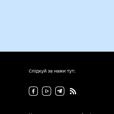
Слідкуй за нами тут: