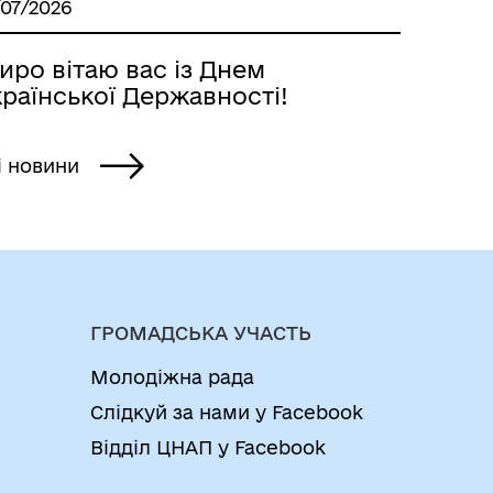
/07/2026
иро вітаю вас із Днем
раїнської Державності!
і новини
ГРОМАДСЬКА УЧАСТЬ
Молодіжна рада
Слідкуй за нами у Facebook
Відділ ЦНАП у Facebook