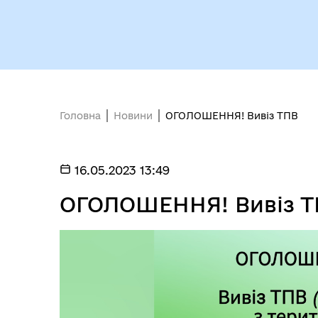
Головна
Новини
ОГОЛОШЕННЯ! Вивіз ТПВ
16.05.2023 13:49
ОГОЛОШЕННЯ! Вивіз 