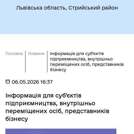
Львівська область, Стрийський район
Головна
Новини
Інформація для суб’єктів
підприємництва, внутрішньо
переміщених осіб, представників
бізнесу
06.05.2026 16:37
Інформація для суб’єктів
підприємництва, внутрішньо
переміщених осіб, представників
бізнесу