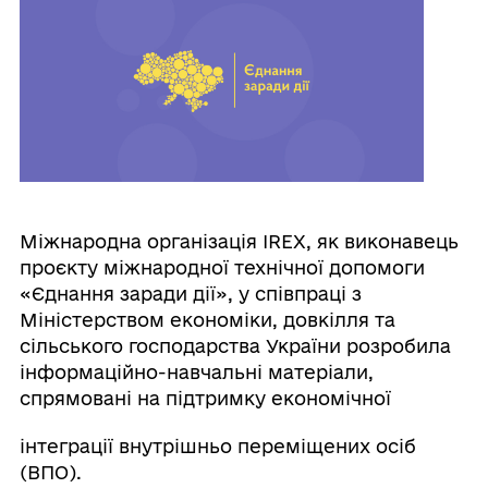
Міжнародна організація IREX, як виконавець
проєкту міжнародної технічної допомоги
«Єднання заради дії», у співпраці з
Міністерством економіки, довкілля та
сільського господарства України розробила
інформаційно-навчальні матеріали,
спрямовані на підтримку економічної
інтеграції внутрішньо переміщених осіб
(ВПО).