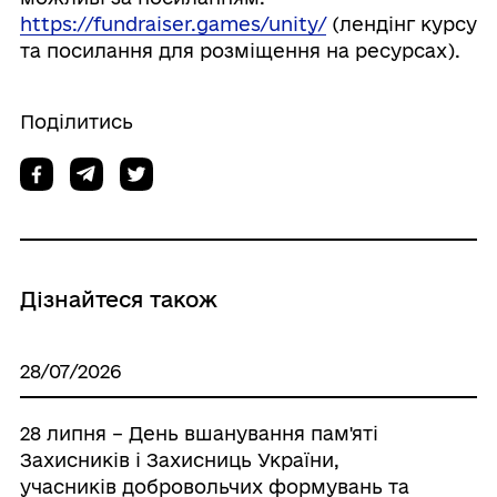
https://fundraiser.games/unity/
(лендінг курсу
та посилання для розміщення на ресурсах).
Поділитись
Дізнайтеся також
28/07/2026
28 липня – День вшанування пам'яті
Захисників і Захисниць України,
учасників добровольчих формувань та