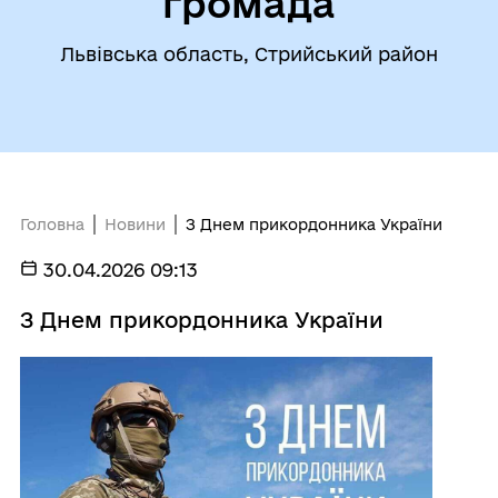
громада
Львівська область, Стрийський район
Головна
Новини
З Днем прикордонника України
30.04.2026 09:13
З Днем прикордонника України