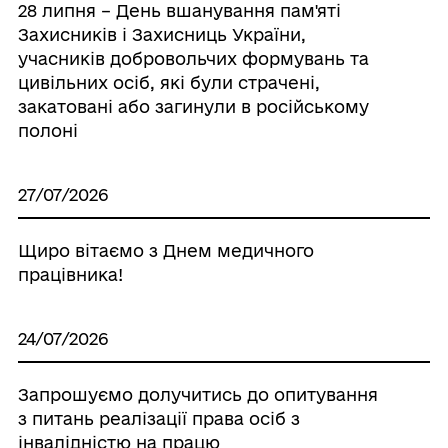
28 липня – День вшанування пам'яті
Захисників і Захисниць України,
учасників добровольчих формувань та
цивільних осіб, які були страчені,
закатовані або загинули в російському
полоні
27/07/2026
Щиро вітаємо з Днем медичного
працівника!
24/07/2026
Запрошуємо долучитись до опитування
з питань реалізації права осіб з
інвалідністю на працю