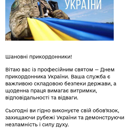
Шановні прикордонники!
Вітаю вас із професійним святом — Днем
прикордонника України. Ваша служба є
важливою складовою безпеки держави, а
щоденна праця вимагає витримки,
відповідальності та відваги.
Сьогодні ви гідно виконуєте свій обов’язок,
захищаючи рубежі України та демонструючи
незламність і силу духу.