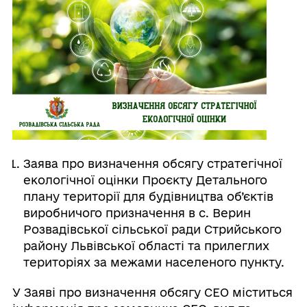
Заява про визначення обсягу стратегічної
екологічної оцінки Проєкту Детального
плану території для будівництва об’єктів
виробничого призначення в с. Верин
Розвадівської сільської ради Стрийського
району Львівської області та прилеглих
територіях за межами населеного пункту.
У Заяві про визначення обсягу СЕО міститься