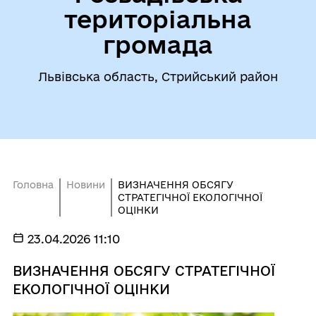
територіальна
громада
Львівська область, Стрийський район
Головна
Новини
ВИЗНАЧЕННЯ ОБСЯГУ
СТРАТЕГІЧНОЇ ЕКОЛОГІЧНОЇ
ОЦІНКИ
23.04.2026 11:10
ВИЗНАЧЕННЯ ОБСЯГУ СТРАТЕГІЧНОЇ
ЕКОЛОГІЧНОЇ ОЦІНКИ