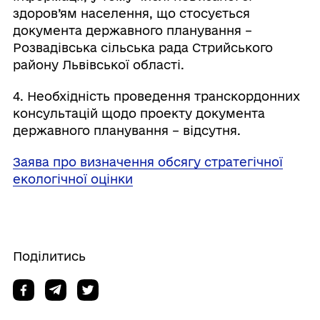
здоров’ям населення, що стосується
документа державного планування –
Розвадівська сільська рада Стрийського
району Львівської області.
4. Необхідність проведення транскордонних
консультацій щодо проекту документа
державного планування – відсутня.
Заява про визначення обсягу стратегічної
екологічної оцінки
Поділитись