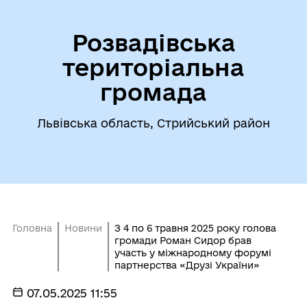
Розвадівська
територіальна
громада
Львівська область, Стрийський район
Головна
Новини
З 4 по 6 травня 2025 року голова
громади Роман Сидор брав
участь у міжнародному форумі
партнерства «Друзі України»
07.05.2025 11:55