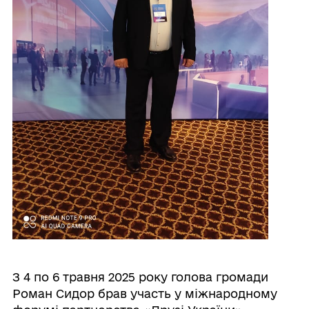
З 4 по 6 травня 2025 року голова громади
Роман Сидор брав участь у міжнародному