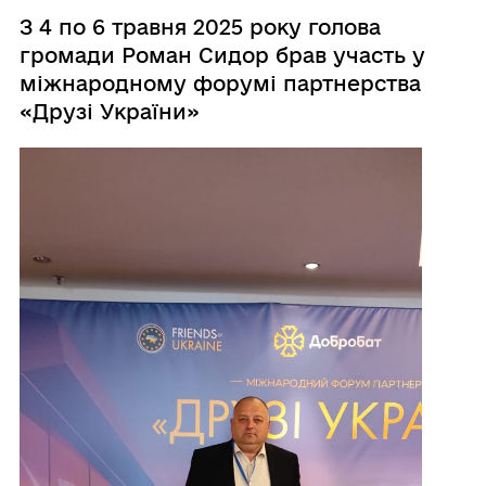
З 4 по 6 травня 2025 року голова
громади Роман Сидор брав участь у
міжнародному форумі партнерства
«Друзі України»