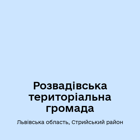
Розвадівська
територіальна
громада
Львівська область, Стрийський район