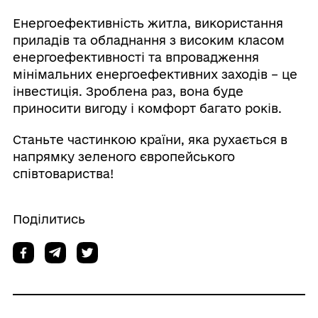
Енергоефективність житла, використання
приладів та обладнання з високим класом
енергоефективності та впровадження
мінімальних енергоефективних заходів – це
інвестиція. Зроблена раз, вона буде
приносити вигоду і комфорт багато років.
Станьте частинкою країни, яка рухається в
напрямку зеленого європейського
співтовариства!
Поділитись