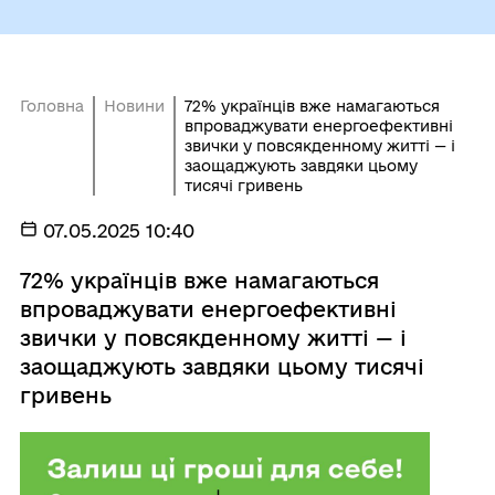
Головна
Новини
72% українців вже намагаються
впроваджувати енергоефективні
звички у повсякденному житті — і
заощаджують завдяки цьому
тисячі гривень
07.05.2025 10:40
72% українців вже намагаються
впроваджувати енергоефективні
звички у повсякденному житті — і
заощаджують завдяки цьому тисячі
гривень