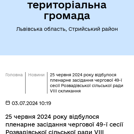
територіальна
громада
Львівська область, Стрийський район
Головна
Новини
25 червня 2024 року відбулося
пленарне засідання чергової 49-ї
сесії Розвадівської сільської ради
VIII скликання
03.07.2024 10:19
25 червня 2024 року відбулося
пленарне засідання чергової 49-ї сесії
Розвадівської сільської ради VIII