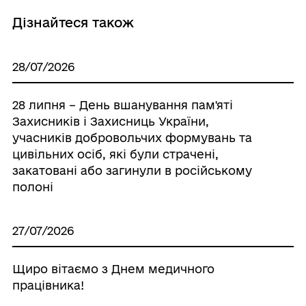
Дізнайтеся також
28/07/2026
28 липня – День вшанування пам'яті
Захисників і Захисниць України,
учасників добровольчих формувань та
цивільних осіб, які були страчені,
закатовані або загинули в російському
полоні
27/07/2026
Щиро вітаємо з Днем медичного
працівника!