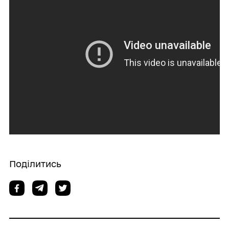
Поділитись