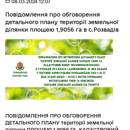
08.03.2024 12:07
Повідомлення про обговорення
детального плану території земельної
ділянки площею 1,9056 га в с.Розвадів
ПОВІДОМЛЕННЯ ПРО ОБГОВОРЕННЯ
ДЕТАЛЬНОГО ПЛАНУ території земельної
ділянки ПЛОЩЕЮ 1,9056 ГА, КАДАСТРОВИЙ