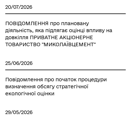
20/07/2026
ПОВІДОМЛЕННЯ про плановану
діяльність, яка підлягає оцінці впливу на
довкілля ПРИВАТНЕ АКЦІОНЕРНЕ
ТОВАРИСТВО "МИКОЛАЇВЦЕМЕНТ"
25/06/2026
Повідомлення про початок процедури
визначення обсягу стратегічної
екологічної оцінки
29/05/2026
Інформація про отримання висновку з