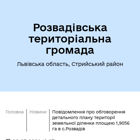
Розвадівська
територіальна
громада
Львівська область, Стрийський район
Головна
Новини
Повідомлення про обговорення
детального плану території
земельної ділянки площею 1,9056
га в с.Розвадів