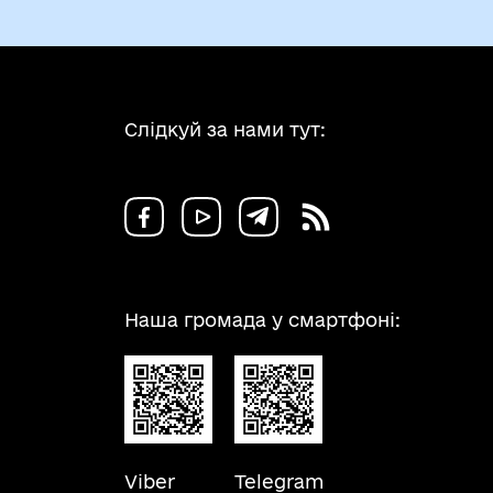
Слідкуй за нами тут:
Наша громада у смартфоні:
Viber
Telegram