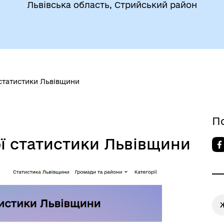
Львівська область, Стрийський район
 статистики Львівщини
П
ї статистики Львівщини