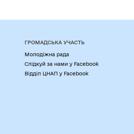
ГРОМАДСЬКА УЧАСТЬ
Молодіжна рада
Слідкуй за нами у Facebook
Відділ ЦНАП у Facebook