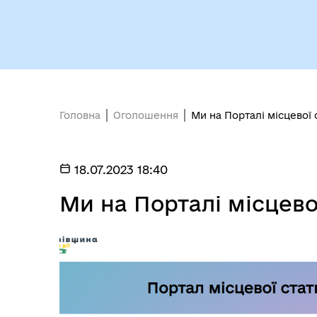
Головна
Оголошення
Ми на Порталі місцевої
18.07.2023 18:40
Ми на Порталі місцево