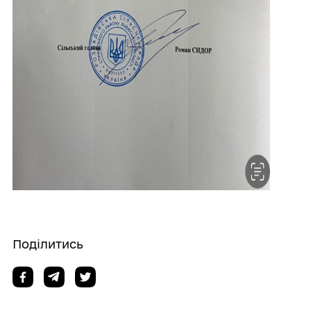
Поділитись