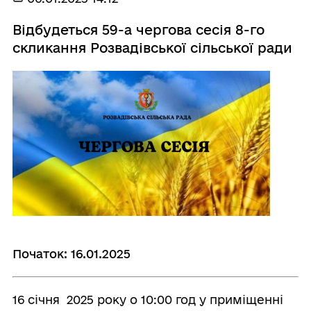
Відбудеться 59-а чергова сесія 8-го
скликання Розвадівської сільської ради
Початок: 16.01.2025
16 січня 2025 року о 10:00 год у приміщенні